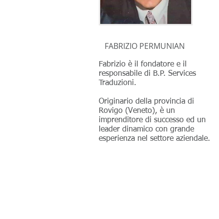
FABRIZIO PERMUNIAN
Fabrizio è il fondatore e il
responsabile di B.P. Services
Traduzioni.
Originario della provincia di
Rovigo (Veneto), è un
imprenditore di successo ed un
leader dinamico con grande
esperienza nel settore aziendale.