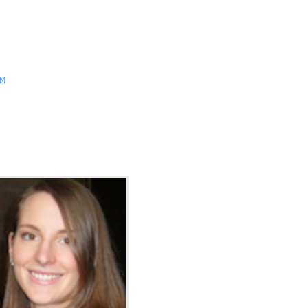
AM
SERVIZI
CONTATTACI