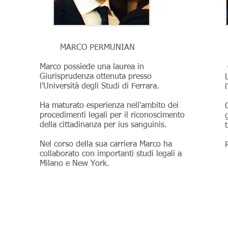
MARCO PERMUNIAN
​Marco possiede una laurea in
Giurisprudenza ottenuta presso
l'Università degli Studi di Ferrara.
Ha maturato esperienza nell'ambito dei
procedimenti legali per il riconoscimento
della cittadinanza per ius sanguinis.
Nel corso della sua carriera Marco ha
collaborato con importanti studi legali a
Milano e New York.